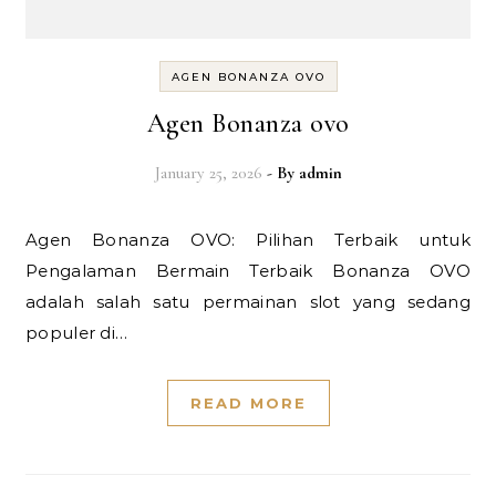
AGEN BONANZA OVO
Agen Bonanza ovo
January 25, 2026
- By
admin
Agen Bonanza OVO: Pilihan Terbaik untuk
Pengalaman Bermain Terbaik Bonanza OVO
adalah salah satu permainan slot yang sedang
populer di…
READ MORE