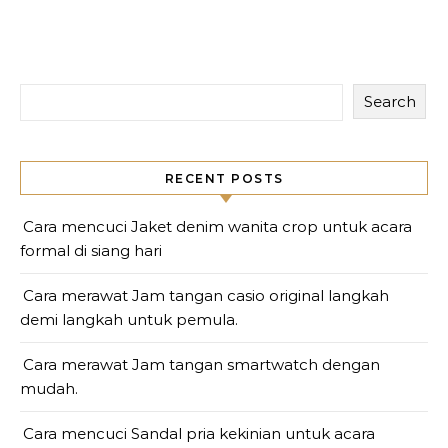
Search
RECENT POSTS
Cara mencuci Jaket denim wanita crop untuk acara
formal di siang hari
Cara merawat Jam tangan casio original langkah
demi langkah untuk pemula.
Cara merawat Jam tangan smartwatch dengan
mudah.
Cara mencuci Sandal pria kekinian untuk acara