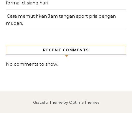
formal di siang hari
Cara memutihkan Jam tangan sport pria dengan
mudah.
RECENT COMMENTS
No comments to show.
Graceful Theme by
Optima Themes