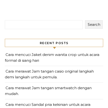
Search
RECENT POSTS
Cara mencuci Jaket denim wanita crop untuk acara
formal di siang hari
Cara merawat Jam tangan casio original langkah
demi langkah untuk pemula.
Cara merawat Jam tangan smartwatch dengan
mudah.
Cara mencuci Sandal pria kekinian untuk acara