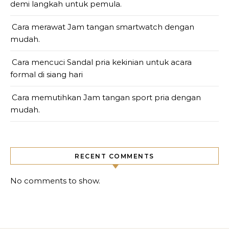
demi langkah untuk pemula.
Cara merawat Jam tangan smartwatch dengan
mudah.
Cara mencuci Sandal pria kekinian untuk acara
formal di siang hari
Cara memutihkan Jam tangan sport pria dengan
mudah.
RECENT COMMENTS
No comments to show.