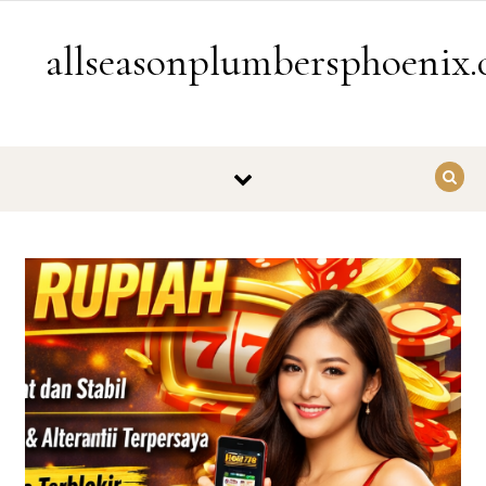
Skip to content
allseasonplumbersphoenix