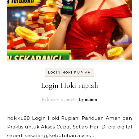
LOGIN HOKI RUPIAH
Login Hoki rupiah
February 11, 2026
- By
admin
hokiku88 Login Hoki Rupiah: Panduan Aman dan
Praktis untuk Akses Cepat Setiap Hari Di era digital
seperti sekarang, kebutuhan akses…