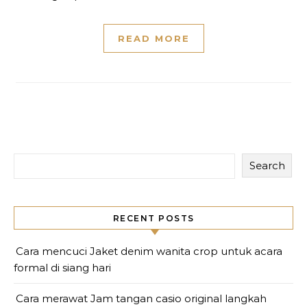
READ MORE
Search
RECENT POSTS
Cara mencuci Jaket denim wanita crop untuk acara
formal di siang hari
Cara merawat Jam tangan casio original langkah