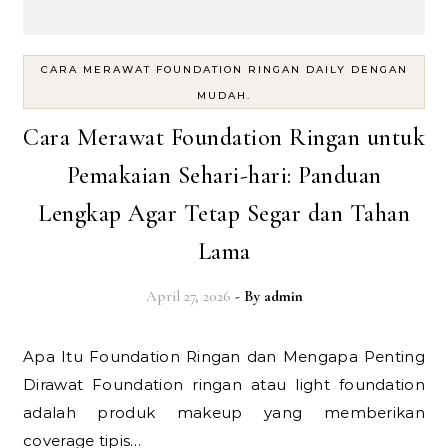
CARA MERAWAT FOUNDATION RINGAN DAILY DENGAN
MUDAH.
Cara Merawat Foundation Ringan untuk
Pemakaian Sehari-hari: Panduan
Lengkap Agar Tetap Segar dan Tahan
Lama
April 27, 2026
- By
admin
Apa Itu Foundation Ringan dan Mengapa Penting
Dirawat Foundation ringan atau light foundation
adalah produk makeup yang memberikan
coverage tipis…