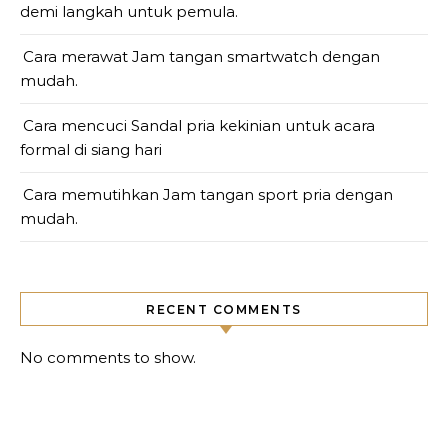
demi langkah untuk pemula.
Cara merawat Jam tangan smartwatch dengan
mudah.
Cara mencuci Sandal pria kekinian untuk acara
formal di siang hari
Cara memutihkan Jam tangan sport pria dengan
mudah.
RECENT COMMENTS
No comments to show.