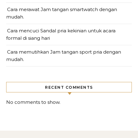
Cara merawat Jam tangan smartwatch dengan
mudah.
Cara mencuci Sandal pria kekinian untuk acara
formal di siang hari
Cara memutihkan Jam tangan sport pria dengan
mudah.
RECENT COMMENTS
No comments to show.