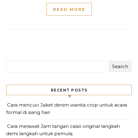
READ MORE
Search
RECENT POSTS
Cara mencuci Jaket denim wanita crop untuk acara
formal di siang hari
Cara merawat Jam tangan casio original langkah
demi langkah untuk pemula.