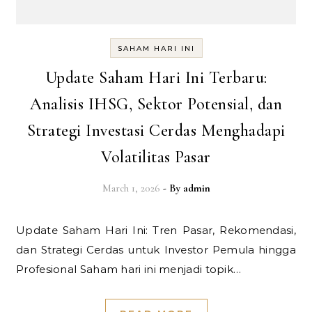
SAHAM HARI INI
Update Saham Hari Ini Terbaru:
Analisis IHSG, Sektor Potensial, dan
Strategi Investasi Cerdas Menghadapi
Volatilitas Pasar
March 1, 2026
- By
admin
Update Saham Hari Ini: Tren Pasar, Rekomendasi,
dan Strategi Cerdas untuk Investor Pemula hingga
Profesional Saham hari ini menjadi topik…