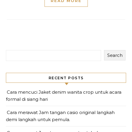
READ MORE
Search
RECENT POSTS
Cara mencuci Jaket denim wanita crop untuk acara
formal di siang hari
Cara merawat Jam tangan casio original langkah
demi langkah untuk pemula.