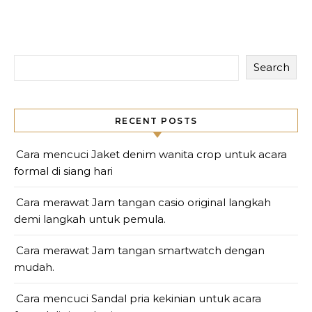
Search
RECENT POSTS
Cara mencuci Jaket denim wanita crop untuk acara
formal di siang hari
Cara merawat Jam tangan casio original langkah
demi langkah untuk pemula.
Cara merawat Jam tangan smartwatch dengan
mudah.
Cara mencuci Sandal pria kekinian untuk acara