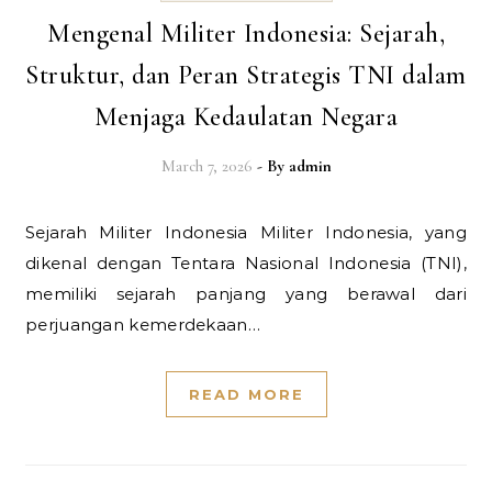
Mengenal Militer Indonesia: Sejarah,
Struktur, dan Peran Strategis TNI dalam
Menjaga Kedaulatan Negara
March 7, 2026
- By
admin
Sejarah Militer Indonesia Militer Indonesia, yang
dikenal dengan Tentara Nasional Indonesia (TNI),
memiliki sejarah panjang yang berawal dari
perjuangan kemerdekaan…
READ MORE