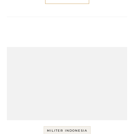
MILITER INDONESIA