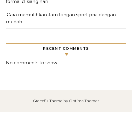
formal di siang hari
Cara memutihkan Jam tangan sport pria dengan
mudah.
RECENT COMMENTS
No comments to show.
Graceful Theme by
Optima Themes