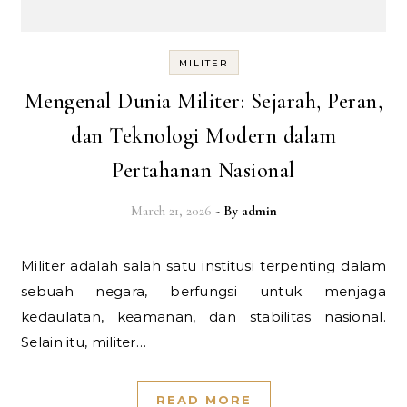
MILITER
Mengenal Dunia Militer: Sejarah, Peran,
dan Teknologi Modern dalam
Pertahanan Nasional
March 21, 2026
- By
admin
Militer adalah salah satu institusi terpenting dalam
sebuah negara, berfungsi untuk menjaga
kedaulatan, keamanan, dan stabilitas nasional.
Selain itu, militer…
READ MORE