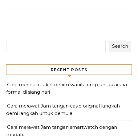
Search
RECENT POSTS
Cara mencuci Jaket denim wanita crop untuk acara
formal di siang hari
Cara merawat Jam tangan casio original langkah
demi langkah untuk pemula.
Cara merawat Jam tangan smartwatch dengan
mudah.