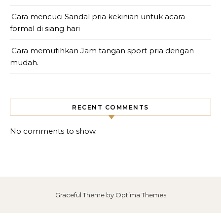
Cara mencuci Sandal pria kekinian untuk acara
formal di siang hari
Cara memutihkan Jam tangan sport pria dengan
mudah.
RECENT COMMENTS
No comments to show.
Graceful Theme by
Optima Themes