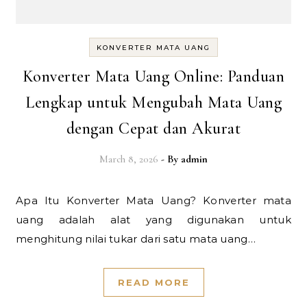
KONVERTER MATA UANG
Konverter Mata Uang Online: Panduan
Lengkap untuk Mengubah Mata Uang
dengan Cepat dan Akurat
March 8, 2026
- By
admin
Apa Itu Konverter Mata Uang? Konverter mata
uang adalah alat yang digunakan untuk
menghitung nilai tukar dari satu mata uang…
READ MORE