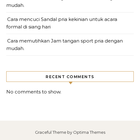
mudah.
Cara mencuci Sandal pria kekinian untuk acara
formal di siang hari
Cara memutihkan Jam tangan sport pria dengan
mudah.
RECENT COMMENTS
No comments to show.
Graceful Theme by
Optima Themes