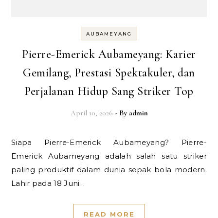
AUBAMEYANG
Pierre-Emerick Aubameyang: Karier
Gemilang, Prestasi Spektakuler, dan
Perjalanan Hidup Sang Striker Top
April 10, 2026
- By
admin
Siapa Pierre-Emerick Aubameyang? Pierre-
Emerick Aubameyang adalah salah satu striker
paling produktif dalam dunia sepak bola modern.
Lahir pada 18 Juni…
READ MORE