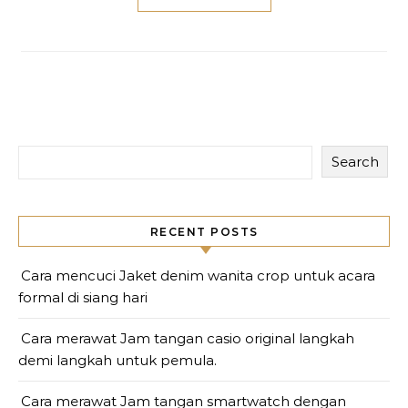
Search
RECENT POSTS
Cara mencuci Jaket denim wanita crop untuk acara
formal di siang hari
Cara merawat Jam tangan casio original langkah
demi langkah untuk pemula.
Cara merawat Jam tangan smartwatch dengan