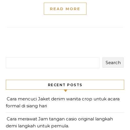
READ MORE
Search
RECENT POSTS
Cara mencuci Jaket denim wanita crop untuk acara
formal di siang hari
Cara merawat Jam tangan casio original langkah
demi langkah untuk pemula.