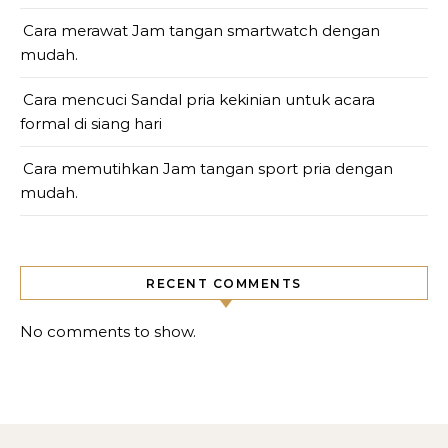
Cara merawat Jam tangan smartwatch dengan
mudah.
Cara mencuci Sandal pria kekinian untuk acara
formal di siang hari
Cara memutihkan Jam tangan sport pria dengan
mudah.
RECENT COMMENTS
No comments to show.