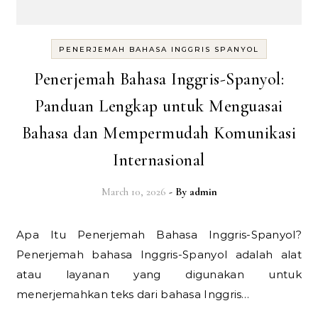
PENERJEMAH BAHASA INGGRIS SPANYOL
Penerjemah Bahasa Inggris-Spanyol:
Panduan Lengkap untuk Menguasai
Bahasa dan Mempermudah Komunikasi
Internasional
March 10, 2026
- By
admin
Apa Itu Penerjemah Bahasa Inggris-Spanyol?
Penerjemah bahasa Inggris-Spanyol adalah alat
atau layanan yang digunakan untuk
menerjemahkan teks dari bahasa Inggris…