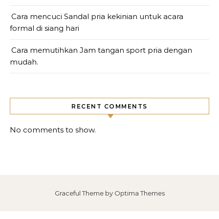
Cara mencuci Sandal pria kekinian untuk acara
formal di siang hari
Cara memutihkan Jam tangan sport pria dengan
mudah.
RECENT COMMENTS
No comments to show.
Graceful Theme by
Optima Themes