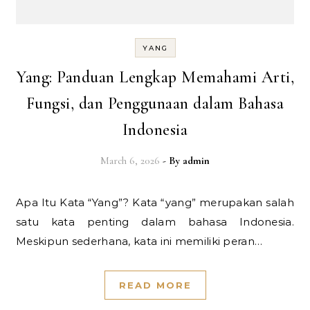
YANG
Yang: Panduan Lengkap Memahami Arti,
Fungsi, dan Penggunaan dalam Bahasa
Indonesia
March 6, 2026
- By
admin
Apa Itu Kata “Yang”? Kata “yang” merupakan salah
satu kata penting dalam bahasa Indonesia.
Meskipun sederhana, kata ini memiliki peran…
READ MORE