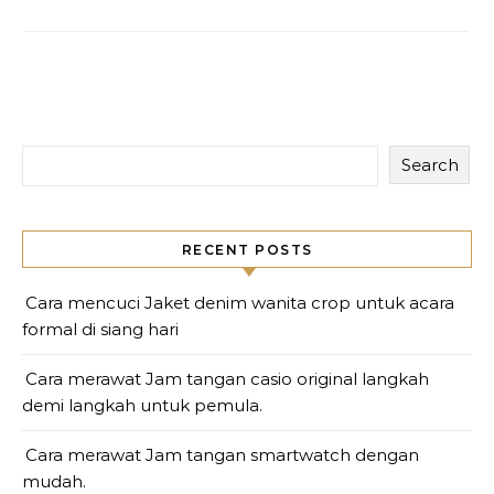
Search
RECENT POSTS
Cara mencuci Jaket denim wanita crop untuk acara
formal di siang hari
Cara merawat Jam tangan casio original langkah
demi langkah untuk pemula.
Cara merawat Jam tangan smartwatch dengan
mudah.