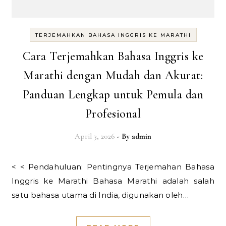
TERJEMAHKAN BAHASA INGGRIS KE MARATHI
Cara Terjemahkan Bahasa Inggris ke
Marathi dengan Mudah dan Akurat:
Panduan Lengkap untuk Pemula dan
Profesional
April 3, 2026
- By
admin
< < Pendahuluan: Pentingnya Terjemahan Bahasa
Inggris ke Marathi Bahasa Marathi adalah salah
satu bahasa utama di India, digunakan oleh…