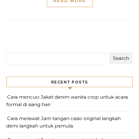
READ MORE
Search
RECENT POSTS
Cara mencuci Jaket denim wanita crop untuk acara
formal di siang hari
Cara merawat Jam tangan casio original langkah
demi langkah untuk pemula.