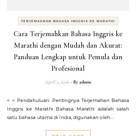
TERJEMAHKAN BAHASA INGGRIS KE MARATHI
Cara Terjemahkan Bahasa Inggris ke
Marathi dengan Mudah dan Akurat:
Panduan Lengkap untuk Pemula dan
Profesional
April 3, 2026
- By
admin
< < Pendahuluan: Pentingnya Terjemahan Bahasa
Inggris ke Marathi Bahasa Marathi adalah salah
satu bahasa utama di India, digunakan oleh…