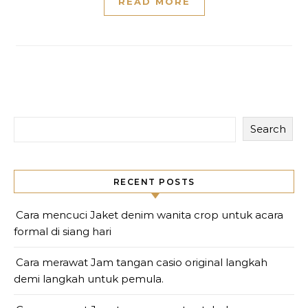
READ MORE
Search
RECENT POSTS
Cara mencuci Jaket denim wanita crop untuk acara
formal di siang hari
Cara merawat Jam tangan casio original langkah
demi langkah untuk pemula.