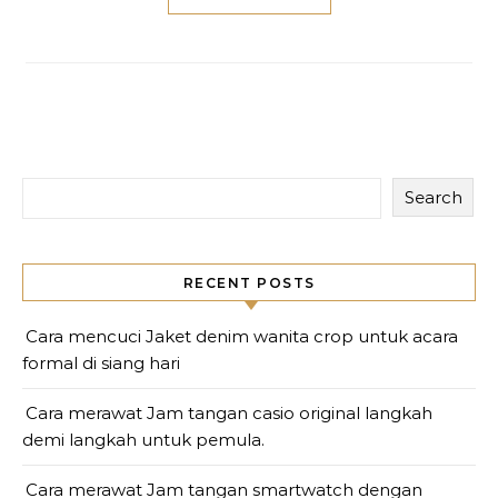
Search
RECENT POSTS
Cara mencuci Jaket denim wanita crop untuk acara
formal di siang hari
Cara merawat Jam tangan casio original langkah
demi langkah untuk pemula.
Cara merawat Jam tangan smartwatch dengan