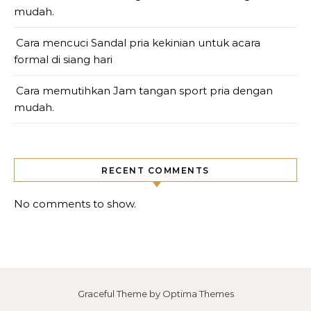
mudah.
Cara mencuci Sandal pria kekinian untuk acara
formal di siang hari
Cara memutihkan Jam tangan sport pria dengan
mudah.
RECENT COMMENTS
No comments to show.
Graceful Theme by
Optima Themes