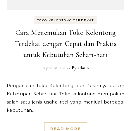
TOKO KELONTONG TERDEKAT
Cara Menemukan Toko Kelontong
Terdekat dengan Cepat dan Praktis
untuk Kebutuhan Sehari-hari
April 18, 2026
- By
admin
Pengenalan Toko Kelontong dan Perannya dalam
Kehidupan Sehari-hari Toko kelontong merupakan
salah satu jenis usaha ritel yang menjual berbagai
kebutuhan…
READ MORE