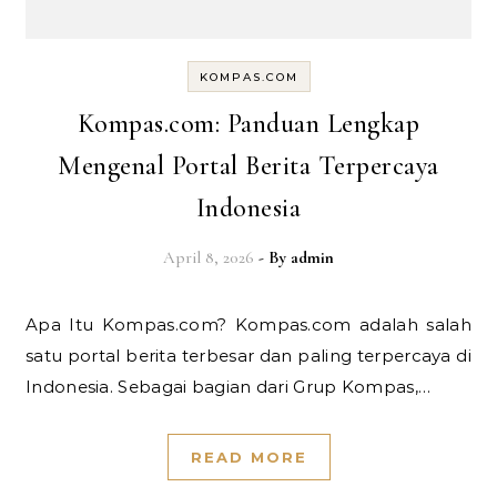
KOMPAS.COM
Kompas.com: Panduan Lengkap
Mengenal Portal Berita Terpercaya
Indonesia
April 8, 2026
- By
admin
Apa Itu Kompas.com? Kompas.com adalah salah
satu portal berita terbesar dan paling terpercaya di
Indonesia. Sebagai bagian dari Grup Kompas,…
READ MORE