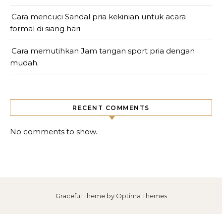
Cara mencuci Sandal pria kekinian untuk acara
formal di siang hari
Cara memutihkan Jam tangan sport pria dengan
mudah.
RECENT COMMENTS
No comments to show.
Graceful Theme by
Optima Themes