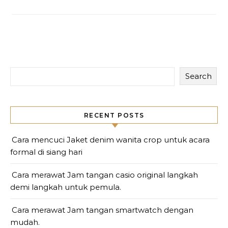
Search
RECENT POSTS
Cara mencuci Jaket denim wanita crop untuk acara
formal di siang hari
Cara merawat Jam tangan casio original langkah
demi langkah untuk pemula.
Cara merawat Jam tangan smartwatch dengan
mudah.