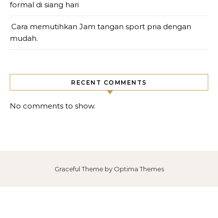
formal di siang hari
Cara memutihkan Jam tangan sport pria dengan
mudah.
RECENT COMMENTS
No comments to show.
Graceful Theme by
Optima Themes