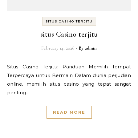
SITUS CASINO TERJITU
situs Casino terjitu
February 14, 2026
- By
admin
Situs Casino Terjitu: Panduan Memilih Tempat
Terpercaya untuk Bermain Dalam dunia perjudian
online, memilih situs casino yang tepat sangat
penting…
READ MORE