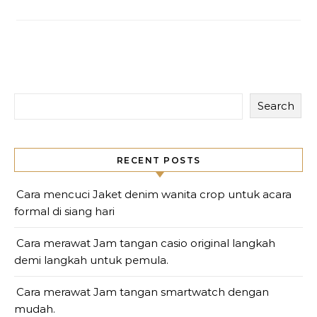
Search
RECENT POSTS
Cara mencuci Jaket denim wanita crop untuk acara
formal di siang hari
Cara merawat Jam tangan casio original langkah
demi langkah untuk pemula.
Cara merawat Jam tangan smartwatch dengan
mudah.