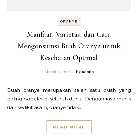
ORANYE
Manfaat, Varietas, dan Cara
Mengonsumsi Buah Oranye untuk
Kesehatan Optimal
March 12, 2026
- By
admin
Buah oranye merupakan salah satu buah yang
paling populer di seluruh dunia. Dengan rasa manis
dan sedikit asam, oranye tidak…
READ MORE