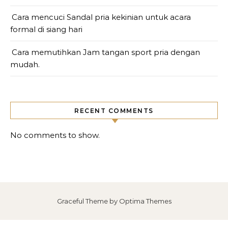
Cara mencuci Sandal pria kekinian untuk acara
formal di siang hari
Cara memutihkan Jam tangan sport pria dengan
mudah.
RECENT COMMENTS
No comments to show.
Graceful Theme by
Optima Themes