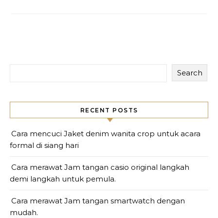
Search
RECENT POSTS
Cara mencuci Jaket denim wanita crop untuk acara
formal di siang hari
Cara merawat Jam tangan casio original langkah
demi langkah untuk pemula.
Cara merawat Jam tangan smartwatch dengan
mudah.