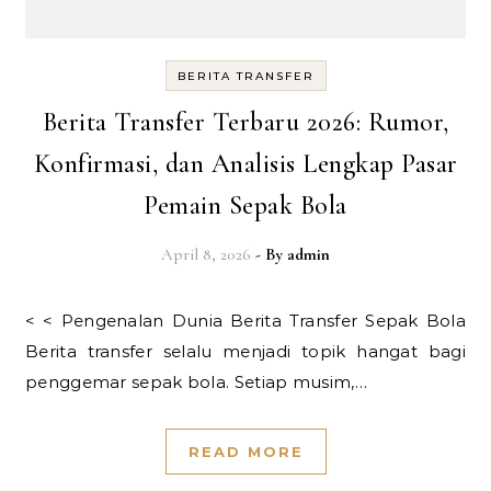
BERITA TRANSFER
Berita Transfer Terbaru 2026: Rumor,
Konfirmasi, dan Analisis Lengkap Pasar
Pemain Sepak Bola
April 8, 2026
- By
admin
< < Pengenalan Dunia Berita Transfer Sepak Bola
Berita transfer selalu menjadi topik hangat bagi
penggemar sepak bola. Setiap musim,…
READ MORE