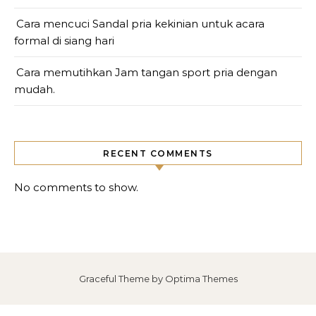
Cara mencuci Sandal pria kekinian untuk acara
formal di siang hari
Cara memutihkan Jam tangan sport pria dengan
mudah.
RECENT COMMENTS
No comments to show.
Graceful Theme by
Optima Themes