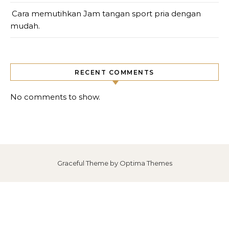
Cara memutihkan Jam tangan sport pria dengan
mudah.
RECENT COMMENTS
No comments to show.
Graceful Theme by
Optima Themes