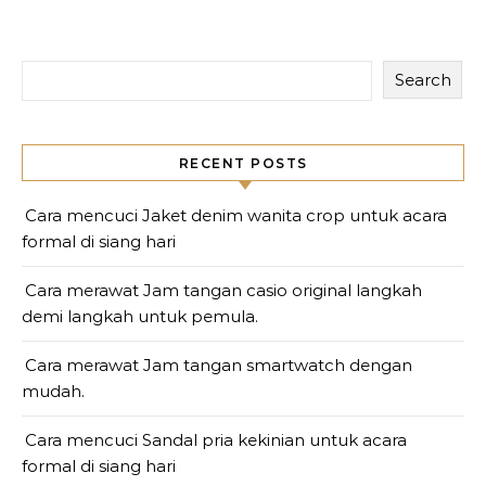
Search
RECENT POSTS
Cara mencuci Jaket denim wanita crop untuk acara
formal di siang hari
Cara merawat Jam tangan casio original langkah
demi langkah untuk pemula.
Cara merawat Jam tangan smartwatch dengan
mudah.
Cara mencuci Sandal pria kekinian untuk acara
formal di siang hari