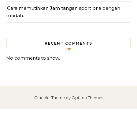
Cara memutihkan Jam tangan sport pria dengan
mudah.
RECENT COMMENTS
No comments to show.
Graceful Theme by
Optima Themes