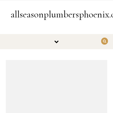
Skip to content
allseasonplumbersphoenix