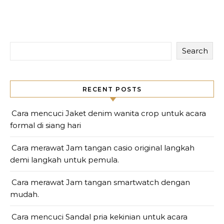
Search
RECENT POSTS
Cara mencuci Jaket denim wanita crop untuk acara
formal di siang hari
Cara merawat Jam tangan casio original langkah
demi langkah untuk pemula.
Cara merawat Jam tangan smartwatch dengan
mudah.
Cara mencuci Sandal pria kekinian untuk acara