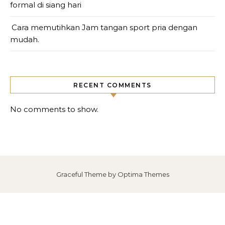
formal di siang hari
Cara memutihkan Jam tangan sport pria dengan
mudah.
RECENT COMMENTS
No comments to show.
Graceful Theme by
Optima Themes