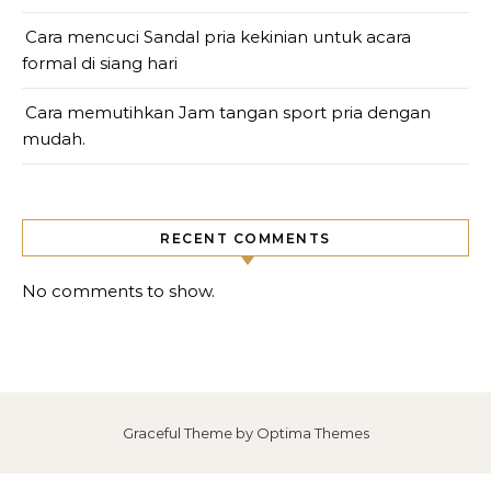
Cara mencuci Sandal pria kekinian untuk acara
formal di siang hari
Cara memutihkan Jam tangan sport pria dengan
mudah.
RECENT COMMENTS
No comments to show.
Graceful Theme by
Optima Themes