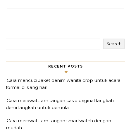
Search
RECENT POSTS
Cara mencuci Jaket denim wanita crop untuk acara
formal di siang hari
Cara merawat Jam tangan casio original langkah
demi langkah untuk pemula.
Cara merawat Jam tangan smartwatch dengan
mudah.