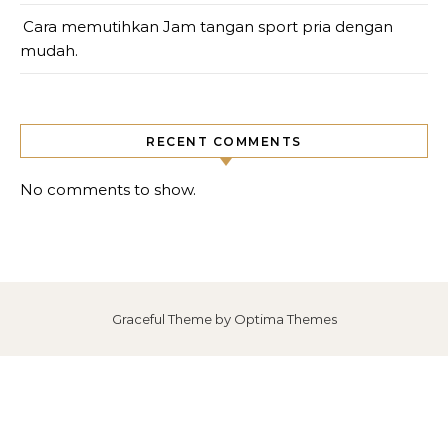
Cara memutihkan Jam tangan sport pria dengan
mudah.
RECENT COMMENTS
No comments to show.
Graceful Theme by
Optima Themes