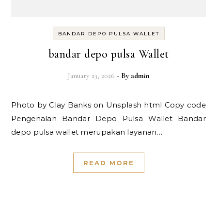
BANDAR DEPO PULSA WALLET
bandar depo pulsa Wallet
January 23, 2026
- By
admin
Photo by Clay Banks on Unsplash html Copy code
Pengenalan Bandar Depo Pulsa Wallet Bandar
depo pulsa wallet merupakan layanan…
READ MORE