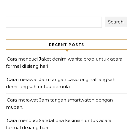
Search
RECENT POSTS
Cara mencuci Jaket denim wanita crop untuk acara
formal di siang hari
Cara merawat Jam tangan casio original langkah
demi langkah untuk pemula.
Cara merawat Jam tangan smartwatch dengan
mudah.
Cara mencuci Sandal pria kekinian untuk acara
formal di siang hari