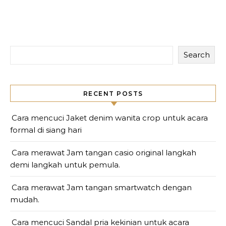
Search
RECENT POSTS
Cara mencuci Jaket denim wanita crop untuk acara
formal di siang hari
Cara merawat Jam tangan casio original langkah
demi langkah untuk pemula.
Cara merawat Jam tangan smartwatch dengan
mudah.
Cara mencuci Sandal pria kekinian untuk acara