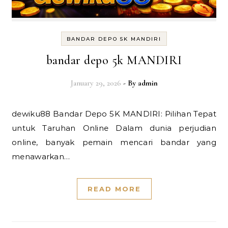
BANDAR DEPO 5K MANDIRI
bandar depo 5k MANDIRI
January 29, 2026
- By
admin
dewiku88 Bandar Depo 5K MANDIRI: Pilihan Tepat
untuk Taruhan Online Dalam dunia perjudian
online, banyak pemain mencari bandar yang
menawarkan…
READ MORE