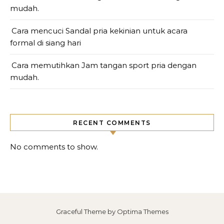
mudah.
Cara mencuci Sandal pria kekinian untuk acara
formal di siang hari
Cara memutihkan Jam tangan sport pria dengan
mudah.
RECENT COMMENTS
No comments to show.
Graceful Theme by
Optima Themes