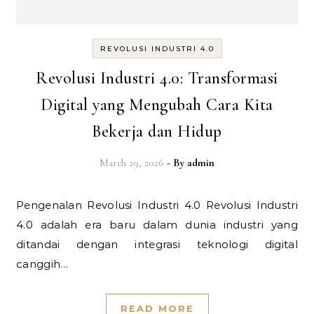
REVOLUSI INDUSTRI 4.0
Revolusi Industri 4.0: Transformasi
Digital yang Mengubah Cara Kita
Bekerja dan Hidup
March 29, 2026
- By
admin
Pengenalan Revolusi Industri 4.0 Revolusi Industri
4.0 adalah era baru dalam dunia industri yang
ditandai dengan integrasi teknologi digital
canggih…
READ MORE