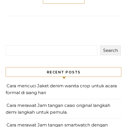
Search
RECENT POSTS
Cara mencuci Jaket denim wanita crop untuk acara
formal di siang hari
Cara merawat Jam tangan casio original langkah
demi langkah untuk pemula.
Cara merawat Jam tangan smartwatch dengan