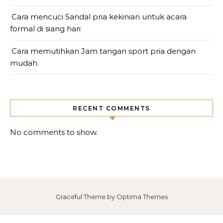
Cara mencuci Sandal pria kekinian untuk acara
formal di siang hari
Cara memutihkan Jam tangan sport pria dengan
mudah.
RECENT COMMENTS
No comments to show.
Graceful Theme by
Optima Themes