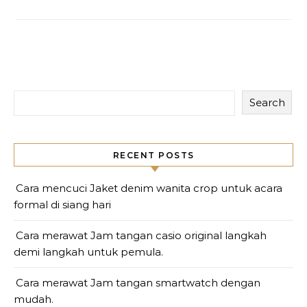
Search
RECENT POSTS
Cara mencuci Jaket denim wanita crop untuk acara
formal di siang hari
Cara merawat Jam tangan casio original langkah
demi langkah untuk pemula.
Cara merawat Jam tangan smartwatch dengan
mudah.