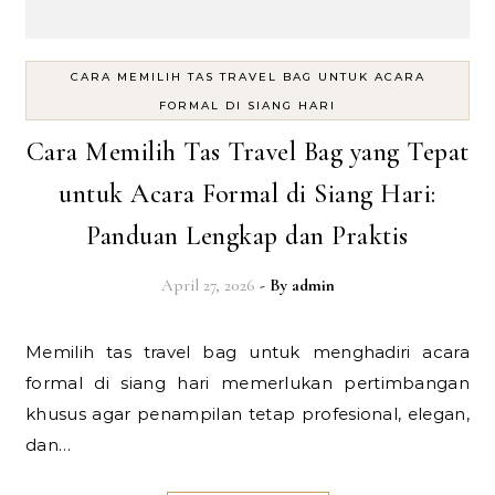
CARA MEMILIH TAS TRAVEL BAG UNTUK ACARA
FORMAL DI SIANG HARI
Cara Memilih Tas Travel Bag yang Tepat
untuk Acara Formal di Siang Hari:
Panduan Lengkap dan Praktis
April 27, 2026
- By
admin
Memilih tas travel bag untuk menghadiri acara
formal di siang hari memerlukan pertimbangan
khusus agar penampilan tetap profesional, elegan,
dan…