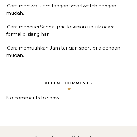
Cara merawat Jam tangan smartwatch dengan
mudah.
Cara mencuci Sandal pria kekinian untuk acara
formal di siang hari
Cara memutihkan Jam tangan sport pria dengan
mudah.
RECENT COMMENTS
No comments to show.