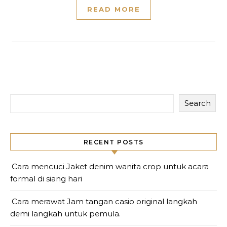
READ MORE
Search
RECENT POSTS
Cara mencuci Jaket denim wanita crop untuk acara
formal di siang hari
Cara merawat Jam tangan casio original langkah
demi langkah untuk pemula.