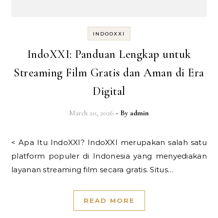
INDOOXXI
IndoXXI: Panduan Lengkap untuk
Streaming Film Gratis dan Aman di Era
Digital
March 20, 2026
- By
admin
< Apa Itu IndoXXI? IndoXXI merupakan salah satu
platform populer di Indonesia yang menyediakan
layanan streaming film secara gratis. Situs…
READ MORE