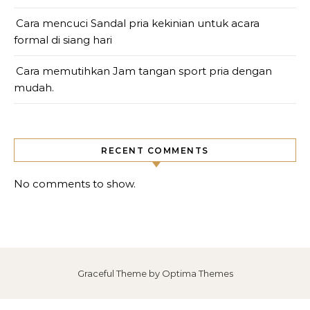
Cara mencuci Sandal pria kekinian untuk acara
formal di siang hari
Cara memutihkan Jam tangan sport pria dengan
mudah.
RECENT COMMENTS
No comments to show.
Graceful Theme by
Optima Themes