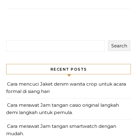
Search
RECENT POSTS
Cara mencuci Jaket denim wanita crop untuk acara
formal di siang hari
Cara merawat Jam tangan casio original langkah
demi langkah untuk pemula.
Cara merawat Jam tangan smartwatch dengan
mudah.