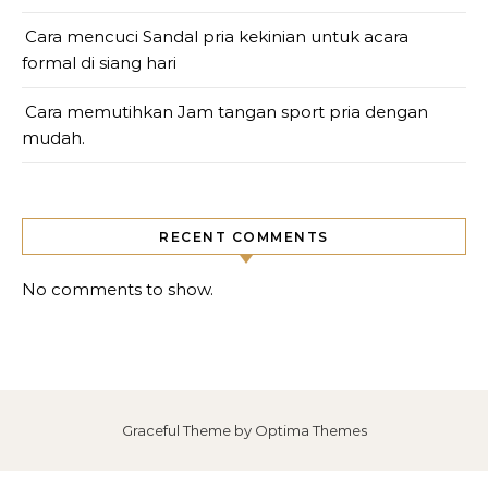
Cara mencuci Sandal pria kekinian untuk acara
formal di siang hari
Cara memutihkan Jam tangan sport pria dengan
mudah.
RECENT COMMENTS
No comments to show.
Graceful Theme by
Optima Themes