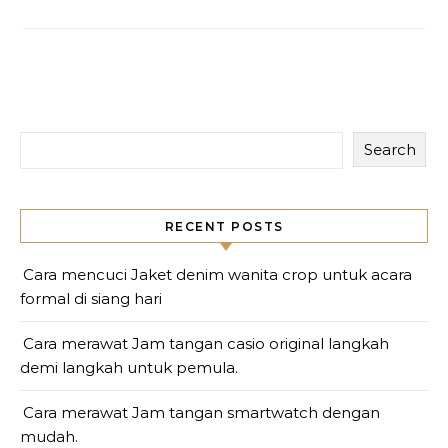
Search
RECENT POSTS
Cara mencuci Jaket denim wanita crop untuk acara
formal di siang hari
Cara merawat Jam tangan casio original langkah
demi langkah untuk pemula.
Cara merawat Jam tangan smartwatch dengan
mudah.