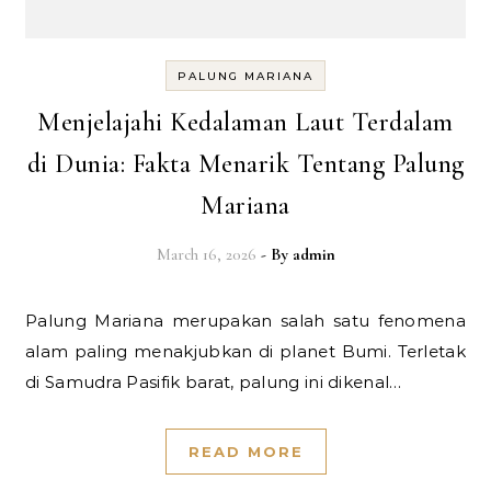
PALUNG MARIANA
Menjelajahi Kedalaman Laut Terdalam
di Dunia: Fakta Menarik Tentang Palung
Mariana
March 16, 2026
- By
admin
Palung Mariana merupakan salah satu fenomena
alam paling menakjubkan di planet Bumi. Terletak
di Samudra Pasifik barat, palung ini dikenal…
READ MORE