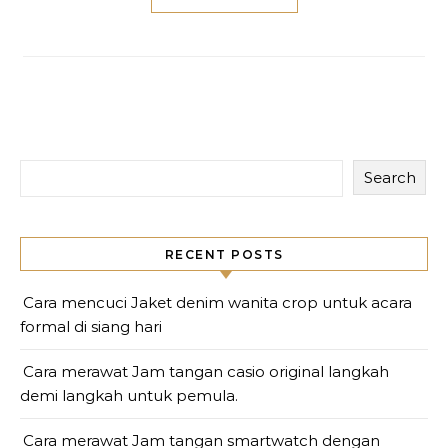
Search
RECENT POSTS
Cara mencuci Jaket denim wanita crop untuk acara
formal di siang hari
Cara merawat Jam tangan casio original langkah
demi langkah untuk pemula.
Cara merawat Jam tangan smartwatch dengan