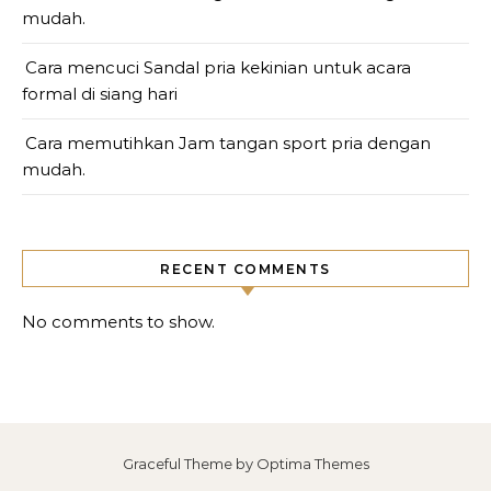
mudah.
Cara mencuci Sandal pria kekinian untuk acara
formal di siang hari
Cara memutihkan Jam tangan sport pria dengan
mudah.
RECENT COMMENTS
No comments to show.
Graceful Theme by
Optima Themes