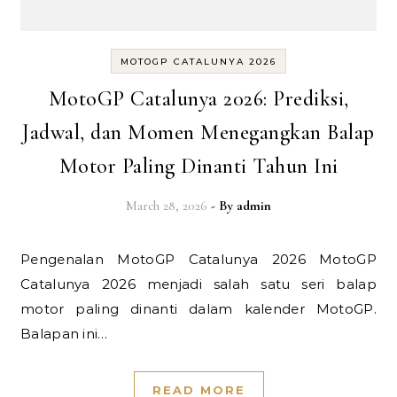
MOTOGP CATALUNYA 2026
MotoGP Catalunya 2026: Prediksi,
Jadwal, dan Momen Menegangkan Balap
Motor Paling Dinanti Tahun Ini
March 28, 2026
- By
admin
Pengenalan MotoGP Catalunya 2026 MotoGP
Catalunya 2026 menjadi salah satu seri balap
motor paling dinanti dalam kalender MotoGP.
Balapan ini…
READ MORE