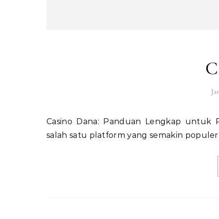
C
Ja
Casino Dana: Panduan Lengkap untuk Pemain Industri perjudian online terus berkembang, dan
salah satu platform yang semakin populer