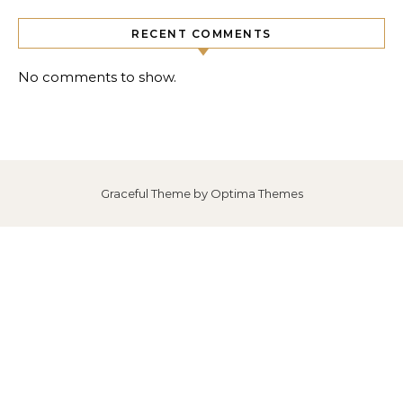
RECENT COMMENTS
No comments to show.
Graceful Theme by
Optima Themes