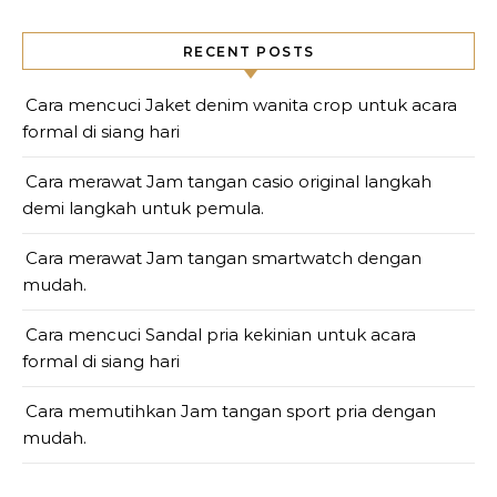
RECENT POSTS
Cara mencuci Jaket denim wanita crop untuk acara
formal di siang hari
Cara merawat Jam tangan casio original langkah
demi langkah untuk pemula.
Cara merawat Jam tangan smartwatch dengan
mudah.
Cara mencuci Sandal pria kekinian untuk acara
formal di siang hari
Cara memutihkan Jam tangan sport pria dengan
mudah.