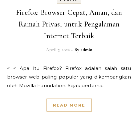
Firefox: Browser Cepat, Aman, dan
Ramah Privasi untuk Pengalaman
Internet Terbaik
April 7, 2026
- By
admin
< < Apa Itu Firefox? Firefox adalah salah satu
browser web paling populer yang dikembangkan
oleh Mozilla Foundation. Sejak pertama…
READ MORE