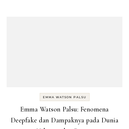
EMMA WATSON PALSU
Emma Watson Palsu: Fenomena
Deepfake dan Dampaknya pada Dunia