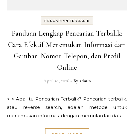
PENCARIAN TERBALIK
Panduan Lengkap Pencarian Terbalik:
Cara Efektif Menemukan Informasi dari
Gambar, Nomor Telepon, dan Profil
Online
April 10, 2026
- By
admin
< < Apa Itu Pencarian Terbalik? Pencarian terbalik,
atau reverse search, adalah metode untuk
menemukan informasi dengan memulai dari data…