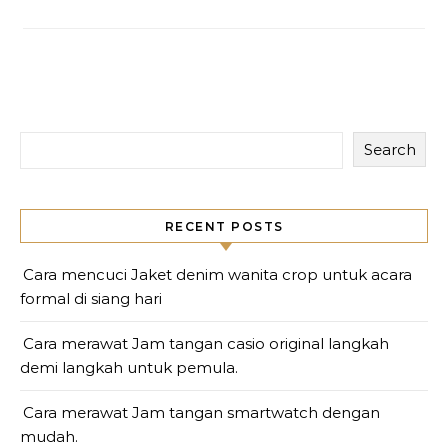
Search
RECENT POSTS
Cara mencuci Jaket denim wanita crop untuk acara
formal di siang hari
Cara merawat Jam tangan casio original langkah
demi langkah untuk pemula.
Cara merawat Jam tangan smartwatch dengan
mudah.