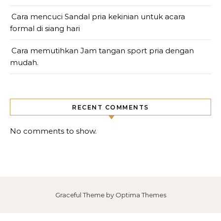
Cara mencuci Sandal pria kekinian untuk acara
formal di siang hari
Cara memutihkan Jam tangan sport pria dengan
mudah.
RECENT COMMENTS
No comments to show.
Graceful Theme by
Optima Themes