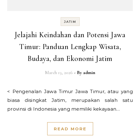
JATIM
Jelajahi Keindahan dan Potensi Jawa
Timur: Panduan Lengkap Wisata,
Budaya, dan Ekonomi Jatim
March 13, 2026
- By
admin
< Pengenalan Jawa Timur Jawa Timur, atau yang
biasa disingkat Jatim, merupakan salah satu
provinsi di Indonesia yang memiliki kekayaan…
READ MORE