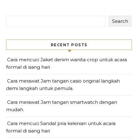
Search
RECENT POSTS
Cara mencuci Jaket denim wanita crop untuk acara
formal di siang hari
Cara merawat Jam tangan casio original langkah
demi langkah untuk pemula.
Cara merawat Jam tangan smartwatch dengan
mudah.
Cara mencuci Sandal pria kekinian untuk acara
formal di siang hari