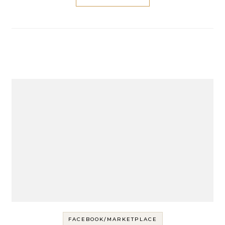
FACEBOOK/MARKETPLACE