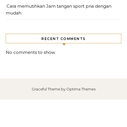
Cara memutihkan Jam tangan sport pria dengan
mudah.
RECENT COMMENTS
No comments to show.
Graceful Theme by
Optima Themes