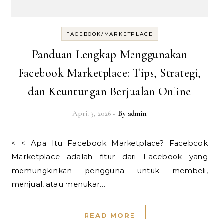
FACEBOOK/MARKETPLACE
Panduan Lengkap Menggunakan
Facebook Marketplace: Tips, Strategi,
dan Keuntungan Berjualan Online
April 3, 2026
- By
admin
< < Apa Itu Facebook Marketplace? Facebook
Marketplace adalah fitur dari Facebook yang
memungkinkan pengguna untuk membeli,
menjual, atau menukar…
READ MORE