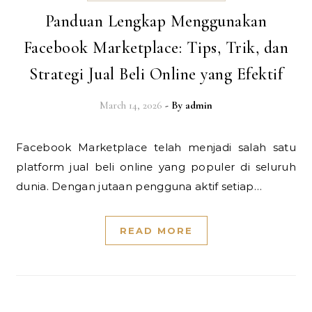
Panduan Lengkap Menggunakan
Facebook Marketplace: Tips, Trik, dan
Strategi Jual Beli Online yang Efektif
March 14, 2026
- By
admin
Facebook Marketplace telah menjadi salah satu
platform jual beli online yang populer di seluruh
dunia. Dengan jutaan pengguna aktif setiap…
READ MORE