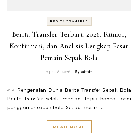
BERITA TRANSFER
Berita Transfer Terbaru 2026: Rumor,
Konfirmasi, dan Analisis Lengkap Pasar
Pemain Sepak Bola
April 8, 2026
- By
admin
< < Pengenalan Dunia Berita Transfer Sepak Bola
Berita transfer selalu menjadi topik hangat bagi
penggemar sepak bola. Setiap musim,…
READ MORE