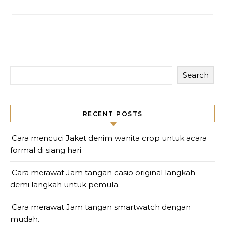
Search
RECENT POSTS
Cara mencuci Jaket denim wanita crop untuk acara
formal di siang hari
Cara merawat Jam tangan casio original langkah
demi langkah untuk pemula.
Cara merawat Jam tangan smartwatch dengan
mudah.