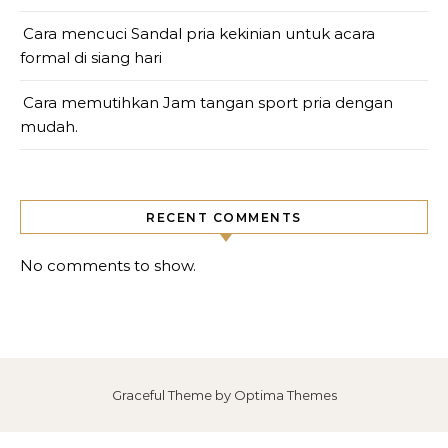
Cara mencuci Sandal pria kekinian untuk acara
formal di siang hari
Cara memutihkan Jam tangan sport pria dengan
mudah.
RECENT COMMENTS
No comments to show.
Graceful Theme by
Optima Themes