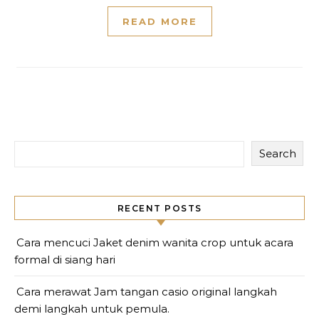
READ MORE
Search
RECENT POSTS
Cara mencuci Jaket denim wanita crop untuk acara
formal di siang hari
Cara merawat Jam tangan casio original langkah
demi langkah untuk pemula.