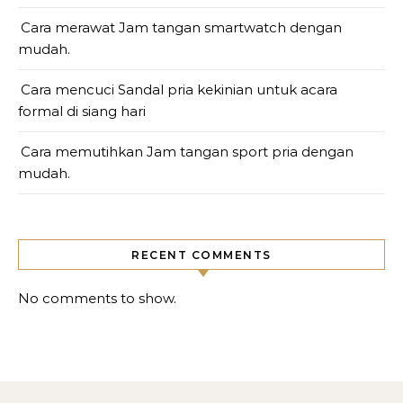
Cara merawat Jam tangan smartwatch dengan
mudah.
Cara mencuci Sandal pria kekinian untuk acara
formal di siang hari
Cara memutihkan Jam tangan sport pria dengan
mudah.
RECENT COMMENTS
No comments to show.