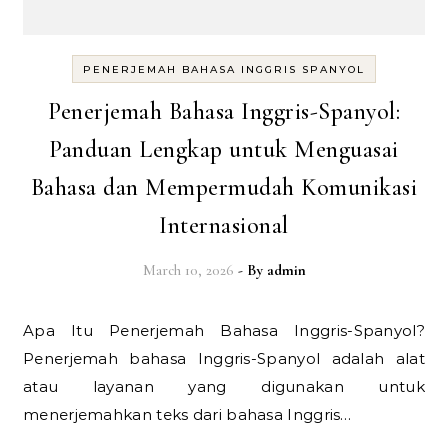
PENERJEMAH BAHASA INGGRIS SPANYOL
Penerjemah Bahasa Inggris-Spanyol:
Panduan Lengkap untuk Menguasai
Bahasa dan Mempermudah Komunikasi
Internasional
March 10, 2026
- By
admin
Apa Itu Penerjemah Bahasa Inggris-Spanyol?
Penerjemah bahasa Inggris-Spanyol adalah alat
atau layanan yang digunakan untuk
menerjemahkan teks dari bahasa Inggris…