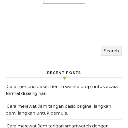
Search
RECENT POSTS
Cara mencuci Jaket denim wanita crop untuk acara
formal di siang hari
Cara merawat Jam tangan casio original langkah
demi langkah untuk pemula.
Cara merawat Jam tangan smartwatch dengan