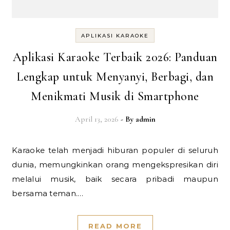
APLIKASI KARAOKE
Aplikasi Karaoke Terbaik 2026: Panduan
Lengkap untuk Menyanyi, Berbagi, dan
Menikmati Musik di Smartphone
April 13, 2026
- By
admin
Karaoke telah menjadi hiburan populer di seluruh
dunia, memungkinkan orang mengekspresikan diri
melalui musik, baik secara pribadi maupun
bersama teman.…
READ MORE