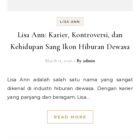
LISA ANN
Lisa Ann: Karier, Kontroversi, dan
Kehidupan Sang Ikon Hiburan Dewasa
March 11, 2026
- By
admin
Lisa Ann adalah salah satu nama yang sangat
dikenal di industri hiburan dewasa. Dengan karier
yang panjang dan beragam, Lisa…
READ MORE