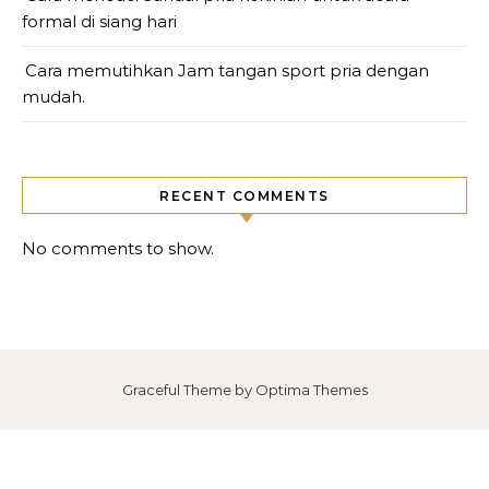
formal di siang hari
Cara memutihkan Jam tangan sport pria dengan
mudah.
RECENT COMMENTS
No comments to show.
Graceful Theme by
Optima Themes