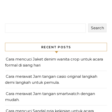
Search
RECENT POSTS
Cara mencuci Jaket denim wanita crop untuk acara
formal di siang hari
Cara merawat Jam tangan casio original langkah
demi langkah untuk pemula.
Cara merawat Jam tangan smartwatch dengan
mudah.
Cara mencuci Sandal pria kekinian untuk acara