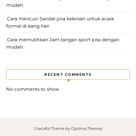
mudah.
Cara mencuci Sandal pria kekinian untuk acara
formal di siang hari
Cara memutihkan Jam tangan sport pria dengan
mudah.
RECENT COMMENTS
No comments to show.
Graceful Theme by
Optima Themes