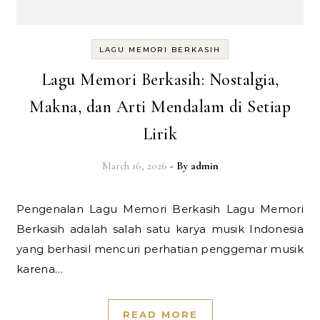
LAGU MEMORI BERKASIH
Lagu Memori Berkasih: Nostalgia,
Makna, dan Arti Mendalam di Setiap
Lirik
March 16, 2026
- By
admin
Pengenalan Lagu Memori Berkasih Lagu Memori
Berkasih adalah salah satu karya musik Indonesia
yang berhasil mencuri perhatian penggemar musik
karena…
READ MORE