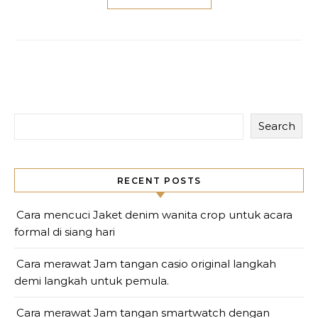
Search
RECENT POSTS
Cara mencuci Jaket denim wanita crop untuk acara
formal di siang hari
Cara merawat Jam tangan casio original langkah
demi langkah untuk pemula.
Cara merawat Jam tangan smartwatch dengan