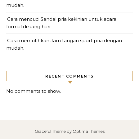
mudah.
Cara mencuci Sandal pria kekinian untuk acara
formal di siang hari
Cara memutihkan Jam tangan sport pria dengan
mudah.
RECENT COMMENTS
No comments to show.
Graceful Theme by
Optima Themes