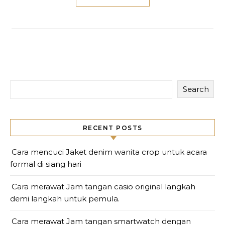
Search
RECENT POSTS
Cara mencuci Jaket denim wanita crop untuk acara
formal di siang hari
Cara merawat Jam tangan casio original langkah
demi langkah untuk pemula.
Cara merawat Jam tangan smartwatch dengan