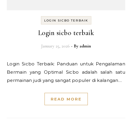
LOGIN SICBO TERBAIK
Login sicbo terbaik
January 25, 2026
- By
admin
Login Sicbo Terbaik: Panduan untuk Pengalaman
Bermain yang Optimal Sicbo adalah salah satu
permainan judi yang sangat populer di kalangan…
READ MORE