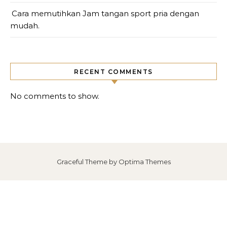
Cara memutihkan Jam tangan sport pria dengan
mudah.
RECENT COMMENTS
No comments to show.
Graceful Theme by
Optima Themes