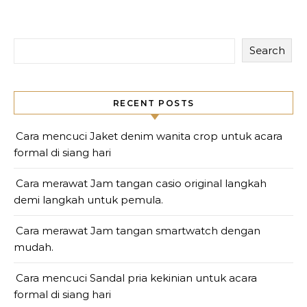
Search
RECENT POSTS
Cara mencuci Jaket denim wanita crop untuk acara
formal di siang hari
Cara merawat Jam tangan casio original langkah
demi langkah untuk pemula.
Cara merawat Jam tangan smartwatch dengan
mudah.
Cara mencuci Sandal pria kekinian untuk acara
formal di siang hari