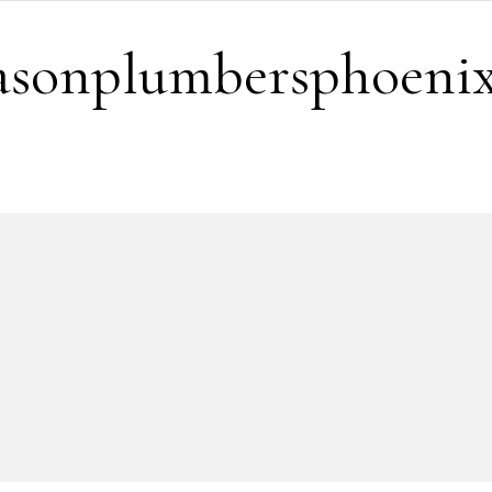
easonplumbersphoeni