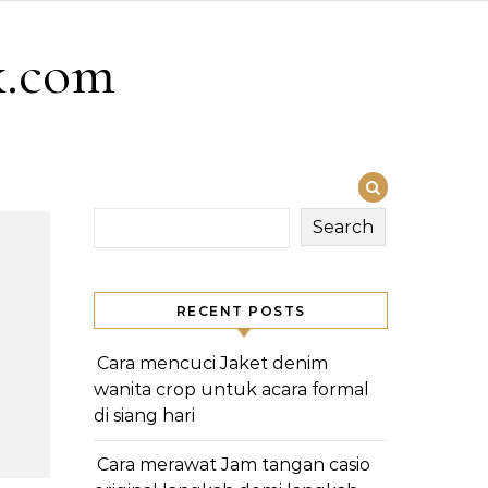
x.com
Search
RECENT POSTS
Cara mencuci Jaket denim
wanita crop untuk acara formal
di siang hari
Cara merawat Jam tangan casio