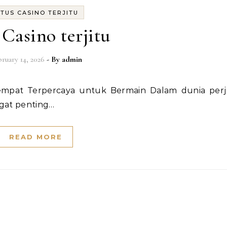
ITUS CASINO TERJITU
 Casino terjitu
ruary 14, 2026
- By
admin
ngat penting…
READ MORE