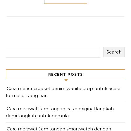
Search
RECENT POSTS
Cara mencuci Jaket denim wanita crop untuk acara
formal di siang hari
Cara merawat Jam tangan casio original langkah
demi langkah untuk pemula.
Cara merawat Jam tangan smartwatch dengan