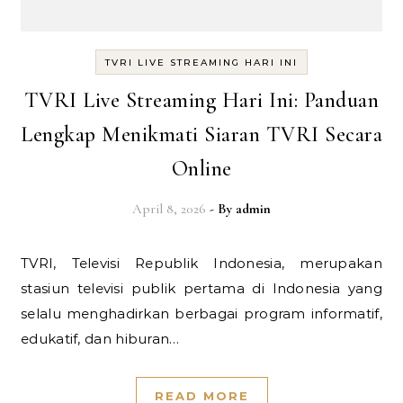
TVRI LIVE STREAMING HARI INI
TVRI Live Streaming Hari Ini: Panduan
Lengkap Menikmati Siaran TVRI Secara
Online
April 8, 2026
- By
admin
TVRI, Televisi Republik Indonesia, merupakan
stasiun televisi publik pertama di Indonesia yang
selalu menghadirkan berbagai program informatif,
edukatif, dan hiburan…
READ MORE