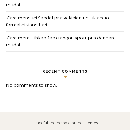
mudah.
Cara mencuci Sandal pria kekinian untuk acara
formal di siang hari
Cara memutihkan Jam tangan sport pria dengan
mudah.
RECENT COMMENTS
No comments to show.
Graceful Theme by
Optima Themes