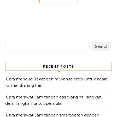
Search
RECENT POSTS
Cara mencuci Jaket denim wanita crop untuk acara
formal di siang hari
Cara merawat Jam tangan casio original langkah
demi langkah untuk pemula.
Cara merawat Jam tangan smartwatch dengan