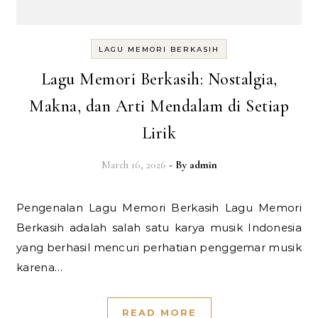
LAGU MEMORI BERKASIH
Lagu Memori Berkasih: Nostalgia,
Makna, dan Arti Mendalam di Setiap
Lirik
March 16, 2026
- By
admin
Pengenalan Lagu Memori Berkasih Lagu Memori
Berkasih adalah salah satu karya musik Indonesia
yang berhasil mencuri perhatian penggemar musik
karena…
READ MORE