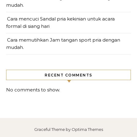
mudah.
Cara mencuci Sandal pria kekinian untuk acara
formal di siang hari
Cara memutihkan Jam tangan sport pria dengan
mudah.
RECENT COMMENTS
No comments to show.
Graceful Theme by
Optima Themes