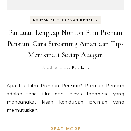
NONTON FILM PREMAN PENSIUN
Panduan Lengkap Nonton Film Preman
Pensiun: Cara Streaming Aman dan Tips
Menikmati Setiap Adegan
April 28, 2026
- By
admin
Apa Itu Film Preman Pensiun? Preman Pensiun
adalah serial film dan televisi Indonesia yang
mengangkat kisah kehidupan preman yang
memutuskan…
READ MORE