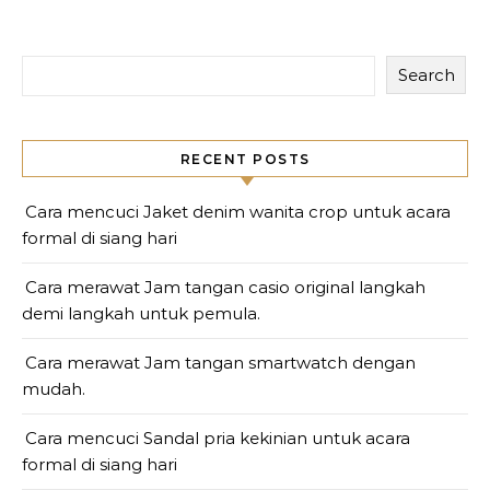
Search
RECENT POSTS
Cara mencuci Jaket denim wanita crop untuk acara
formal di siang hari
Cara merawat Jam tangan casio original langkah
demi langkah untuk pemula.
Cara merawat Jam tangan smartwatch dengan
mudah.
Cara mencuci Sandal pria kekinian untuk acara
formal di siang hari