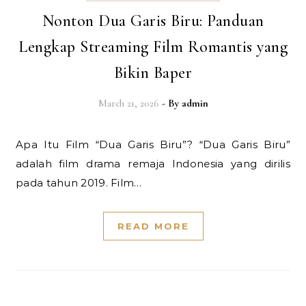
Nonton Dua Garis Biru: Panduan
Lengkap Streaming Film Romantis yang
Bikin Baper
March 21, 2026
- By
admin
Apa Itu Film “Dua Garis Biru”? “Dua Garis Biru”
adalah film drama remaja Indonesia yang dirilis
pada tahun 2019. Film…
READ MORE