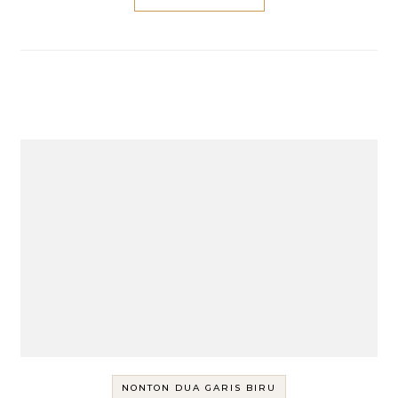
NONTON DUA GARIS BIRU