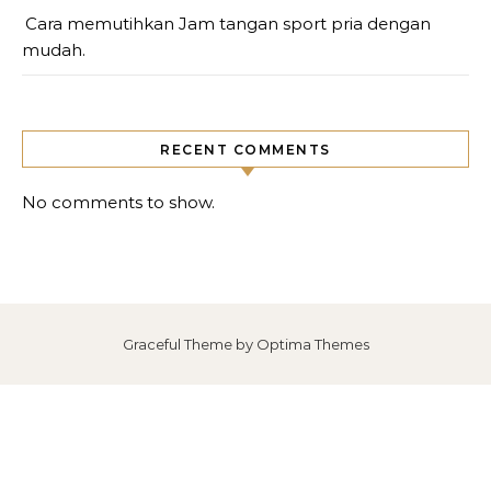
Cara memutihkan Jam tangan sport pria dengan
mudah.
RECENT COMMENTS
No comments to show.
Graceful Theme by
Optima Themes