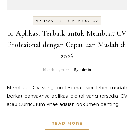
APLIKASI UNTUK MEMBUAT CV
10 Aplikasi Terbaik untuk Membuat CV
Profesional dengan Cepat dan Mudah di
2026
March 14, 2026
- By
admin
Membuat CV yang profesional kini lebih mudah
berkat banyaknya aplikasi digital yang tersedia. CV
atau Curriculum Vitae adalah dokumen penting…
READ MORE