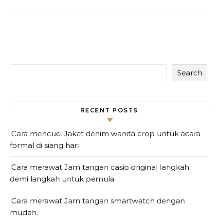
Search
RECENT POSTS
Cara mencuci Jaket denim wanita crop untuk acara
formal di siang hari
Cara merawat Jam tangan casio original langkah
demi langkah untuk pemula.
Cara merawat Jam tangan smartwatch dengan
mudah.