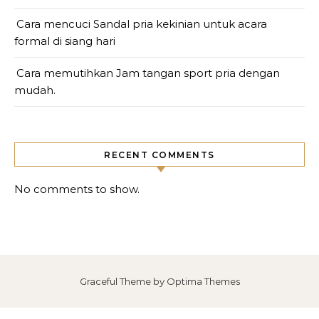
Cara mencuci Sandal pria kekinian untuk acara
formal di siang hari
Cara memutihkan Jam tangan sport pria dengan
mudah.
RECENT COMMENTS
No comments to show.
Graceful Theme by
Optima Themes