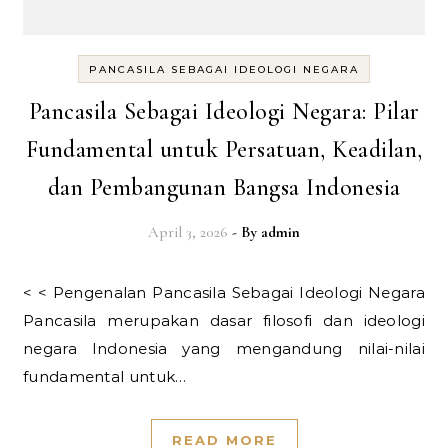
PANCASILA SEBAGAI IDEOLOGI NEGARA
Pancasila Sebagai Ideologi Negara: Pilar
Fundamental untuk Persatuan, Keadilan,
dan Pembangunan Bangsa Indonesia
April 3, 2026
- By
admin
< < Pengenalan Pancasila Sebagai Ideologi Negara
Pancasila merupakan dasar filosofi dan ideologi
negara Indonesia yang mengandung nilai-nilai
fundamental untuk…
READ MORE