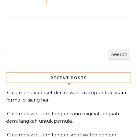
Search
RECENT POSTS
Cara mencuci Jaket denim wanita crop untuk acara
formal di siang hari
Cara merawat Jam tangan casio original langkah
demi langkah untuk pemula.
Cara merawat Jam tangan smartwatch dengan