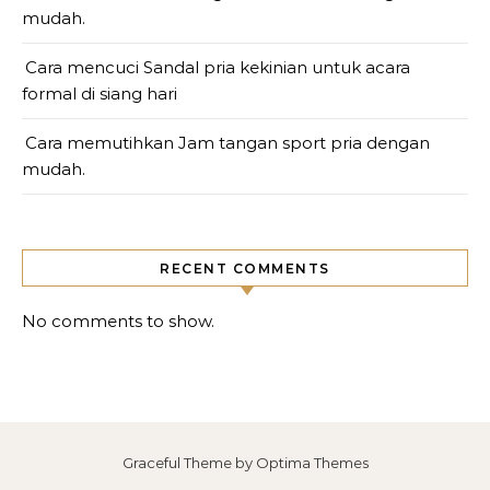
mudah.
Cara mencuci Sandal pria kekinian untuk acara
formal di siang hari
Cara memutihkan Jam tangan sport pria dengan
mudah.
RECENT COMMENTS
No comments to show.
Graceful Theme by
Optima Themes