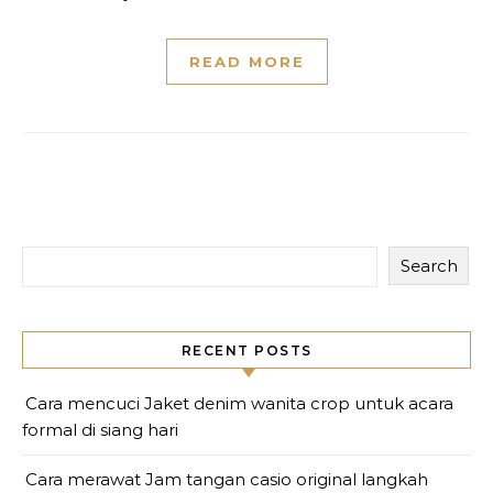
READ MORE
Search
RECENT POSTS
Cara mencuci Jaket denim wanita crop untuk acara
formal di siang hari
Cara merawat Jam tangan casio original langkah