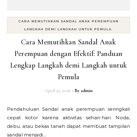
CARA MEMUTIHKAN SANDAL ANAK PEREMPUAN
LANGKAH DEMI LANGKAH UNTUK PEMULA.
Cara Memutihkan Sandal Anak
Perempuan dengan Efektif: Panduan
Lengkap Langkah demi Langkah untuk
Pemula
April 27, 2026
- By
admin
Pendahuluan Sandal anak perempuan seringkali
cepat kotor karena aktivitas sehari-hari. Noda,
debu, atau bekas tanah dapat membuat tampilan
sandal menjadi…