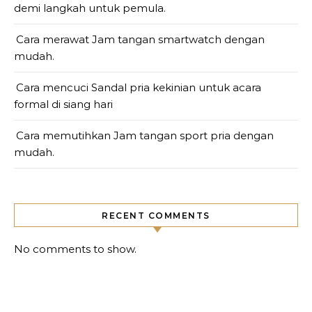
demi langkah untuk pemula.
Cara merawat Jam tangan smartwatch dengan
mudah.
Cara mencuci Sandal pria kekinian untuk acara
formal di siang hari
Cara memutihkan Jam tangan sport pria dengan
mudah.
RECENT COMMENTS
No comments to show.