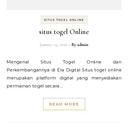
SITUS TOGEL ONLINE
situs togel Online
January 23, 2026
- By
admin
Mengenal Situs Togel Online dan
Perkembangannya di Era Digital Situs togel online
merupakan platform digital yang menyediakan
permainan togel secara…
READ MORE