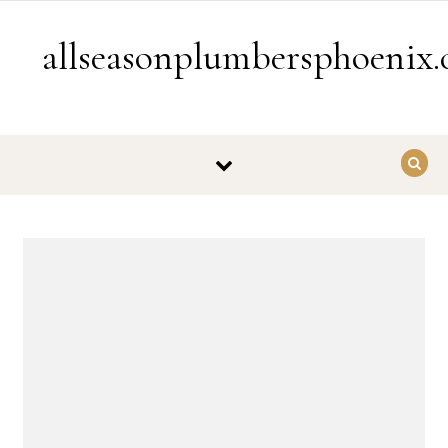
Skip to content
allseasonplumbersphoenix