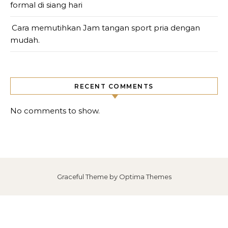
formal di siang hari
Cara memutihkan Jam tangan sport pria dengan
mudah.
RECENT COMMENTS
No comments to show.
Graceful Theme by
Optima Themes