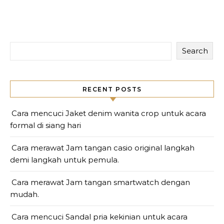
Search
RECENT POSTS
Cara mencuci Jaket denim wanita crop untuk acara
formal di siang hari
Cara merawat Jam tangan casio original langkah
demi langkah untuk pemula.
Cara merawat Jam tangan smartwatch dengan
mudah.
Cara mencuci Sandal pria kekinian untuk acara